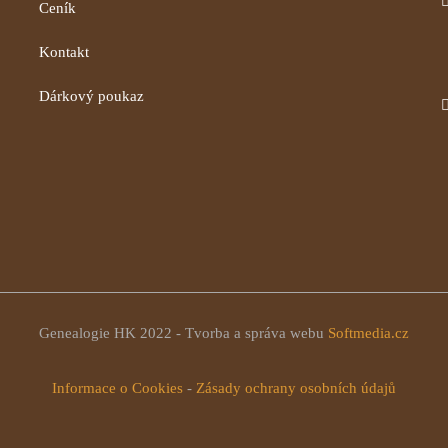
Ceník
Kontakt
Dárkový poukaz
Genealogie HK 2022 - Tvorba a správa webu
Softmedia.cz
Informace o Cookies
-
Zásady ochrany osobních údajů