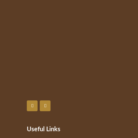
Useful Links