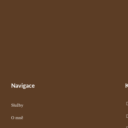
Navigace
Služby
O mně