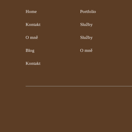
Home
Portfolio
Kontakt
Služby
O mně
Služby
Blog
O mně
Kontakt