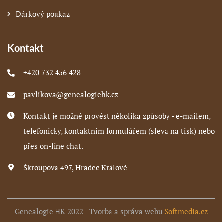
Dárkový poukaz
Kontakt
+420 732 456 428
pavlikova@genealogiehk.cz
Kontakt je možné provést několika způsoby - e-mailem,
telefonicky, kontaktním formulářem (sleva na tisk) nebo
přes on-line chat.
Škroupova 497, Hradec Králové
Genealogie HK 2022 - Tvorba a správa webu
Softmedia.cz