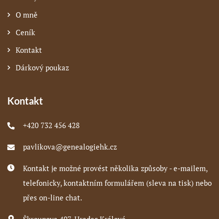
O mně
Ceník
Kontakt
Dárkový poukaz
Kontakt
+420 732 456 428
pavlikova@genealogiehk.cz
Kontakt je možné provést několika způsoby - e-mailem,
telefonicky, kontaktním formulářem (sleva na tisk) nebo
přes on-line chat.