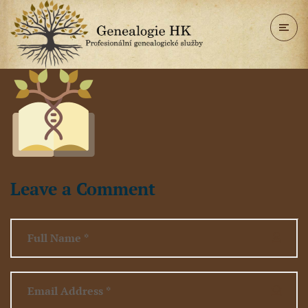
Leave a Comment