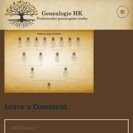
Leave a Comment