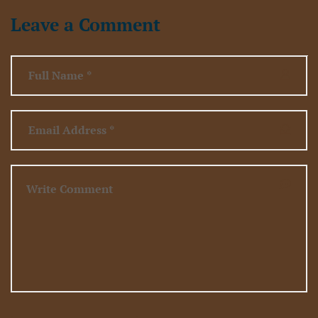
Leave a Comment