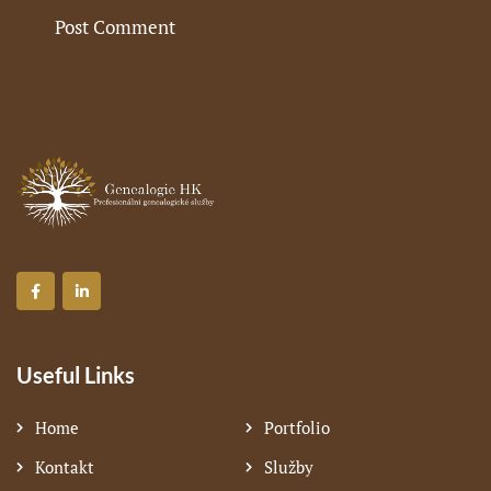
Useful Links
Home
Portfolio
Kontakt
Služby