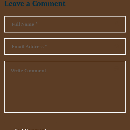
Leave a Comment