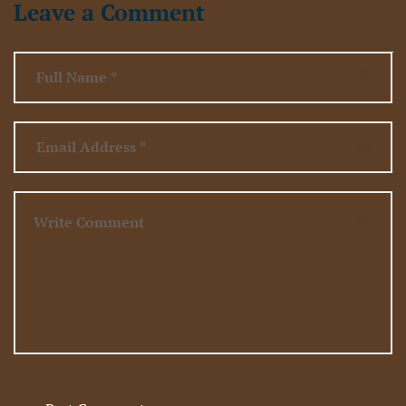
Leave a Comment