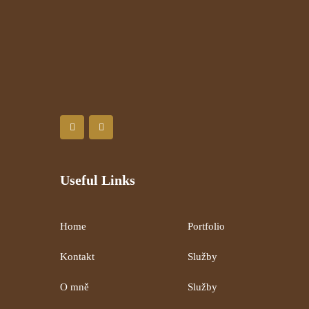
Useful Links
Home
Portfolio
Kontakt
Služby
O mně
Služby