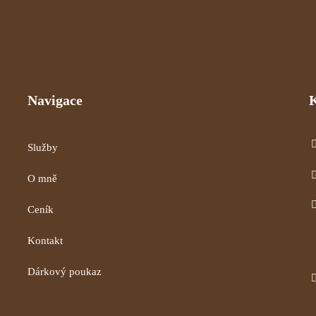
Navigace
Služby
O mně
Ceník
Kontakt
Dárkový poukaz