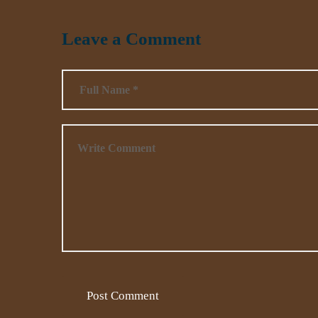
Leave a Comment