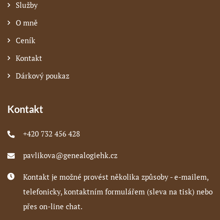
Služby
O mně
Ceník
Kontakt
Dárkový poukaz
Kontakt
+420 732 456 428
pavlikova@genealogiehk.cz
Kontakt je možné provést několika způsoby - e-mailem,
telefonicky, kontaktním formulářem (sleva na tisk) nebo
přes on-line chat.