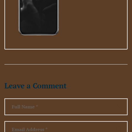
Leave a Comment