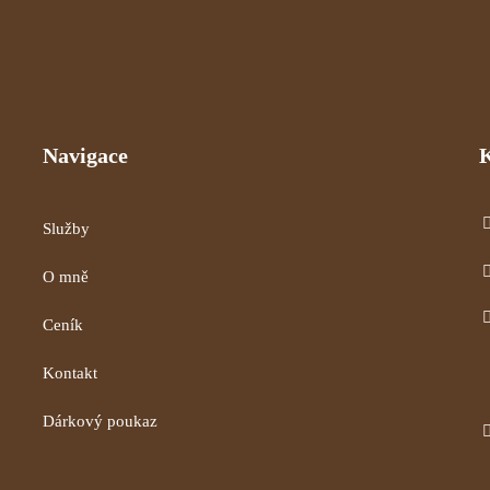
Navigace
Služby
O mně
Ceník
Kontakt
Dárkový poukaz