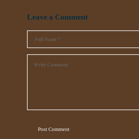
Leave a Comment