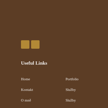
Useful Links
Home
Portfolio
Kontakt
Služby
O mně
Služby